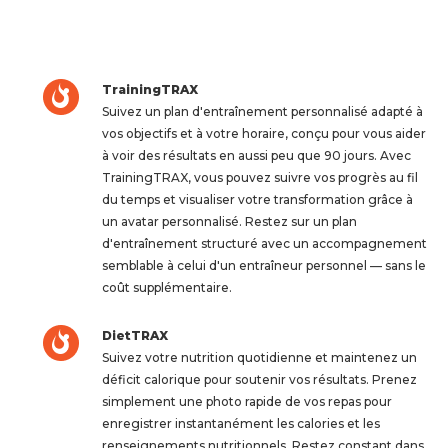
TrainingTRAX
Suivez un plan d'entraînement personnalisé adapté à
vos objectifs et à votre horaire, conçu pour vous aider
à voir des résultats en aussi peu que 90 jours. Avec
TrainingTRAX, vous pouvez suivre vos progrès au fil
du temps et visualiser votre transformation grâce à
un avatar personnalisé. Restez sur un plan
d'entraînement structuré avec un accompagnement
semblable à celui d'un entraîneur personnel — sans le
coût supplémentaire.
DietTRAX
Suivez votre nutrition quotidienne et maintenez un
déficit calorique pour soutenir vos résultats. Prenez
simplement une photo rapide de vos repas pour
enregistrer instantanément les calories et les
renseignements nutritionnels. Restez constant dans