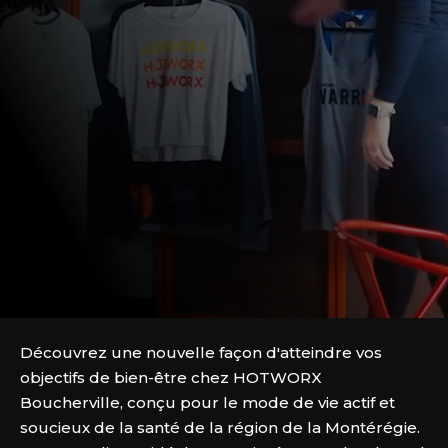
Découvrez une nouvelle façon d'atteindre vos
objectifs de bien-être chez HOTWORX
Boucherville, conçu pour le mode de vie actif et
soucieux de la santé de la région de la Montérégie.