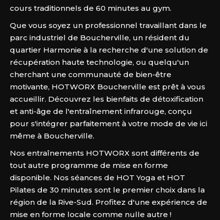
cours traditionnels de 60 minutes au gym.
Que vous soyez un professionnel travaillant dans le
parc industriel de Boucherville, un résident du
quartier Harmonie à la recherche d'une solution de
récupération haute technologie, ou quelqu'un
cherchant une communauté de bien-être
motivante, HOTWORX Boucherville est prêt à vous
accueillir. Découvrez les bienfaits de détoxification
et anti-âge de l'entraînement infrarouge, conçu
pour s'intégrer parfaitement à votre mode de vie ici
même à Boucherville.
Nos entraînements HOTWORX sont différents de
tout autre programme de mise en forme
disponible. Nos séances de HOT Yoga et HOT
Pilates de 30 minutes sont le premier choix dans la
région de la Rive-Sud. Profitez d'une expérience de
mise en forme locale comme nulle autre !