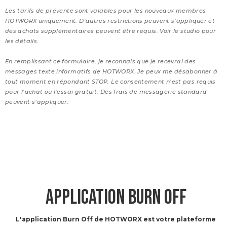
Les tarifs de prévente sont valables pour les nouveaux membres
HOTWORX uniquement. D’autres restrictions peuvent s’appliquer et
des achats supplémentaires peuvent être requis. Voir le studio pour
les détails.
En remplissant ce formulaire, je reconnais que je recevrai des
messages texte informatifs de HOTWORX. Je peux me désabonner à
tout moment en répondant STOP. Le consentement n’est pas requis
pour l’achat ou l’essai gratuit. Des frais de messagerie standard
peuvent s’appliquer.
APPLICATION BURN OFF
L'application Burn Off de HOTWORX est votre plateforme