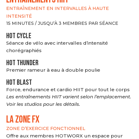
ENTRAÎNEMENT EN INTERVALLES À HAUTE
INTENSITÉ
15 MINUTES / JUSQU’À 3 MEMBRES PAR SÉANCE
HOT CYCLE
Séance de vélo avec intervalles d’intensité
chorégraphiés
HOT THUNDER
Premier rameur à eau à double poulie
HOT BLAST
Force, endurance et cardio HIIT pour tout le corps
Les entraînements HIIT varient selon l’emplacement.
Voir les studios pour les détails.
LA ZONE FX
ZONE D’EXERCICE FONCTIONNEL
Offre aux membres HOTWORX un espace pour