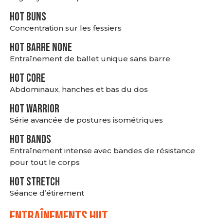
HOT BUNS
Concentration sur les fessiers
HOT BARRE NONE
Entraînement de ballet unique sans barre
HOT CORE
Abdominaux, hanches et bas du dos
HOT WARRIOR
Série avancée de postures isométriques
HOT BANDS
Entraînement intense avec bandes de résistance
pour tout le corps
HOT stretch
Séance d’étirement
ENTRAÎNEMENTS HIIT