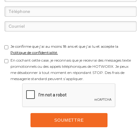
Je confirme que j’ai au moins 18 ans et que j’ai lu et accepte la
Politique de confidentialité.
En cochant cette case, je reconnais que je recevrai des messages texte
promotionnels ou des appels téléphoniques de HOTWORX. Je peux
me désabonner à tout moment en répondant STOP. Des frais de
messagerie standard peuvent s’appliquer.