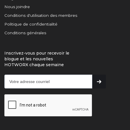
Nous joindre
Conditions d'utilisation des membres
Politique de confidentialité
Conditions générales
Inscrivez-vous pour recevoir le
blogue et les nouvelles
HOTWORX chaque semaine