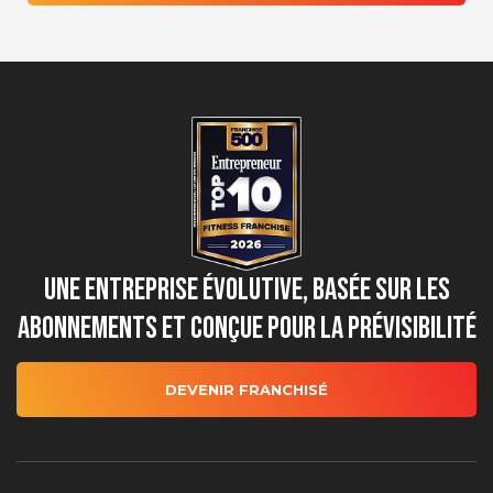
Une entreprise évolutive, basée sur les
abonnements et conçue pour la prévisibilité
DEVENIR FRANCHISÉ