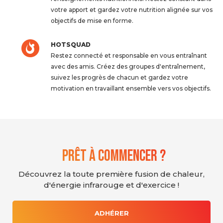
votre apport et gardez votre nutrition alignée sur vos
objectifs de mise en forme.
HOTSQUAD
Restez connecté et responsable en vous entraînant
avec des amis. Créez des groupes d'entraînement,
suivez les progrès de chacun et gardez votre
motivation en travaillant ensemble vers vos objectifs.
Prêt à commencer ?
Découvrez la toute première fusion de chaleur,
d'énergie infrarouge et d'exercice !
ADHÉRER