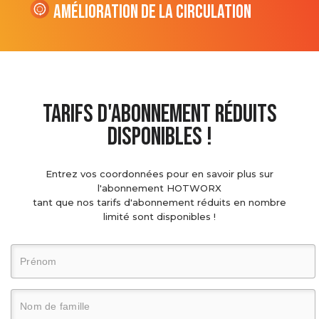
Amélioration de la circulation
tarifs d'abonnement réduits
disponibles !
Entrez vos coordonnées pour en savoir plus sur
l'abonnement HOTWORX
tant que nos tarifs d'abonnement réduits en nombre
limité sont disponibles !