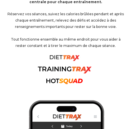
centrale pour chaque entraînement.
Réservez vos séances, suivez les calories brûlées pendant et après
chaque entraînement, relevez des défis et accédez à des
renseignements importants pour rester sur la bonne voie.
Tout fonctionne ensemble au même endroit pour vous aider à
rester constant et à tirer le maximum de chaque séance.