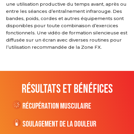
une utilisation productive du temps avant, après ou
entre les séances d’entraînement infrarouge. Des
bandes, poids, cordes et autres équipements sont
disponibles pour toute combinaison d’exercices
fonctionnels. Une vidéo de formation silencieuse est
diffusée sur un écran avec diverses routines pour
l’utilisation recommandée de la Zone FX.
RÉSULTATS ET BÉNÉFICES
Récupération musculaire
Soulagement de la douleur