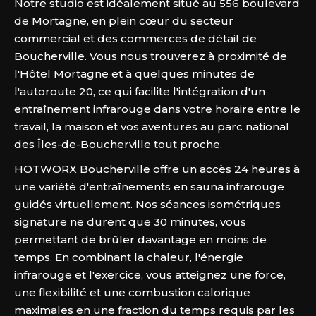
Notre studio est idéalement situé au 556 boulevard
de Mortagne, en plein cœur du secteur
commercial et des commerces de détail de
Boucherville. Vous nous trouverez à proximité de
l'Hôtel Mortagne et à quelques minutes de
l'autoroute 20, ce qui facilite l'intégration d'un
entraînement infrarouge dans votre horaire entre le
travail, la maison et vos aventures au parc national
des Îles-de-Boucherville tout proche.
HOTWORX Boucherville offre un accès 24 heures à
une variété d'entraînements en sauna infrarouge
guidés virtuellement. Nos séances isométriques
signature ne durent que 30 minutes, vous
permettant de brûler davantage en moins de
temps. En combinant la chaleur, l'énergie
infrarouge et l'exercice, vous atteignez une force,
une flexibilité et une combustion calorique
maximales en une fraction du temps requis par les