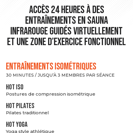
Accès 24 heures à des
entraînements en sauna
infrarouge guidés virtuellement
et une zone d’exercice fonctionnel
ENTRAÎNEMENTS ISOMÉTRIQUES
30 MINUTES / JUSQU’À 3 MEMBRES PAR SÉANCE
hot Iso
Postures de compression isométrique
HOT PILATES
Pilates traditionnel
HOT YOGA
Yoga style athlétique