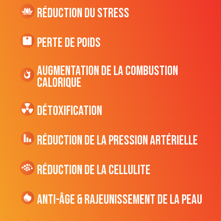
Réduction du stress
Perte de poids
Augmentation de la combustion
CALORIQUE
Détoxification
Réduction de la pression artérielle
Réduction de la cellulite
Anti-âge & Rajeunissement de la peau