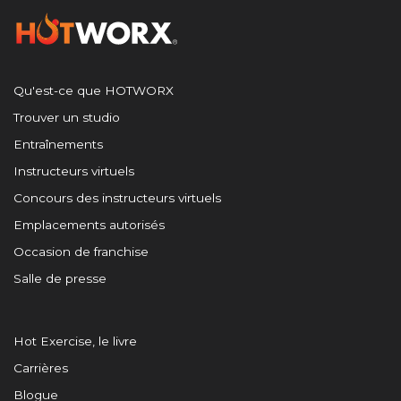
Qu'est-ce que HOTWORX
Trouver un studio
Entraînements
Instructeurs virtuels
Concours des instructeurs virtuels
Emplacements autorisés
Occasion de franchise
Salle de presse
Hot Exercise, le livre
Carrières
Blogue