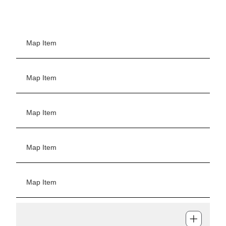
Map Item
Map Item
Map Item
Map Item
Map Item
Map Item