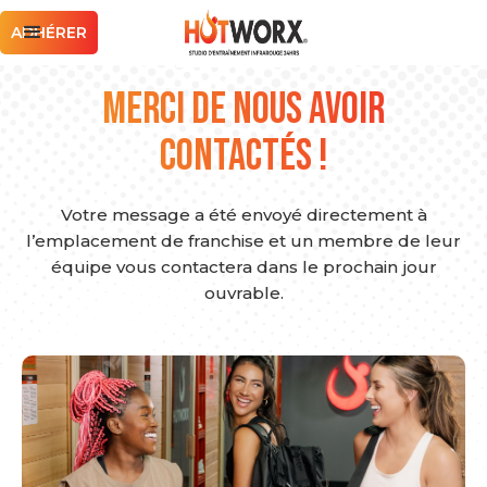
ADHÉRER
Merci de nous avoir
contactés !
Votre message a été envoyé directement à
l’emplacement de franchise et un membre de leur
équipe vous contactera dans le prochain jour
ouvrable.