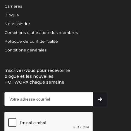
Carrières
Blogue
Nous joindre
Conditions d'utilisation des membres
Politique de confidentialité
Conditions générales
Inscrivez-vous pour recevoir le
blogue et les nouvelles
HOTWORX chaque semaine