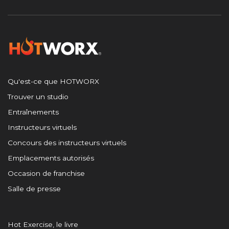
Qu'est-ce que HOTWORX
Trouver un studio
Entraînements
Instructeurs virtuels
Concours des instructeurs virtuels
Emplacements autorisés
Occasion de franchise
Salle de presse
Hot Exercise, le livre