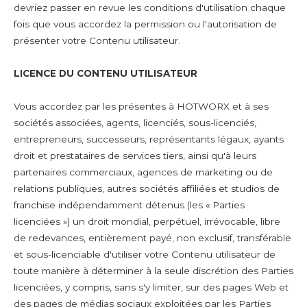
devriez passer en revue les conditions d'utilisation chaque
fois que vous accordez la permission ou l'autorisation de
présenter votre Contenu utilisateur.
LICENCE DU CONTENU UTILISATEUR
Vous accordez par les présentes à HOTWORX et à ses
sociétés associées, agents, licenciés, sous-licenciés,
entrepreneurs, successeurs, représentants légaux, ayants
droit et prestataires de services tiers, ainsi qu'à leurs
partenaires commerciaux, agences de marketing ou de
relations publiques, autres sociétés affiliées et studios de
franchise indépendamment détenus (les « Parties
licenciées ») un droit mondial, perpétuel, irrévocable, libre
de redevances, entièrement payé, non exclusif, transférable
et sous-licenciable d'utiliser votre Contenu utilisateur de
toute manière à déterminer à la seule discrétion des Parties
licenciées, y compris, sans s'y limiter, sur des pages Web et
des pages de médias sociaux exploitées par les Parties