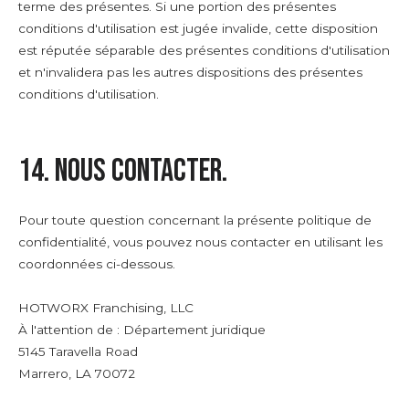
terme des présentes. Si une portion des présentes
conditions d'utilisation est jugée invalide, cette disposition
est réputée séparable des présentes conditions d'utilisation
et n'invalidera pas les autres dispositions des présentes
conditions d'utilisation.
14. Nous contacter.
Pour toute question concernant la présente politique de
confidentialité, vous pouvez nous contacter en utilisant les
coordonnées ci-dessous.
HOTWORX Franchising, LLC
À l'attention de : Département juridique
5145 Taravella Road
Marrero, LA 70072