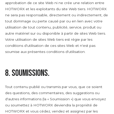
approbation de ce site Web ni ne crée une relation entre
HOTWORX et les exploitants du site Web tiers. HOTWORX
ne sera pas responsable, directement ou indirectement, de
tout dommage ou perte causé par ou en lien avec votre
utilisation de tout contenu, publicité, service, produit ou
autre matériel sur ou disponible à partir de sites Web tiers.
Votre utilisation de sites Web tiers est régie par les
conditions d'utilisation de ces sites Web et n'est pas
soumise aux présentes conditions d'utilisation.
8. Soumissions.
Tout contenu publié ou transmis par vous, que ce soient
des questions, des commentaires, des suggestions ou
d'autres informations (la « Soumission ») que vous envoyez
ou soumettez à HOTWORX deviendra la propriété de
HOTWORX et vous cédez, vendez et assignez par les