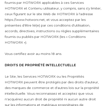
fournis par HOTWORX applicables à ces Services
HOTWORX et Contenu utilisateur, y compris, sans s'y limiter,
ceux figurant sur le site Web de HOTWORX à l'adresse
https://www.hotworx.net, et vous acceptez par les
présentes d'être lié(e) par ces conditions d'utilisation,
accords, directives, instructions ou règles supplémentaires
fournis ou publiés par HOTWORX (les « Conditions
HOTWORX »).
Vous certifiez avoir au moins 18 ans.
DROITS DE PROPRIÉTÉ INTELLECTUELLE
Le Site, les Services HOTWORX ou les Propriétés
HOTWORX peuvent être protégés par des droits d'auteur,
des marques de commerce et d'autres lois sur la propriété
intellectuelle. Vous reconnaissez et acceptez que vous
n'acquérez aucun droit de propriété ni aucun autre droit
sur les informations et matériaux propriétaires de