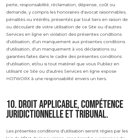
perte, responsabilité, réclamation, dépense, coût ou
demande, y compris les honoraires d'avocat raisonnables,
pénalités ou intérêts, présentés par tout tiers en raison de
ou découlant de votre utilisation de ce Site ou d'autres
Services en ligne en violation des présentes conditions
d'utilisation, d'un manquement aux présentes conditions
d'utilisation, d'un manquement à vos déclarations ou
garanties faites dans le cadre des présentes conditions
d'utilisation, et/ou si tout matériel que vous Publiez en
utilisant ce Site ou d'autres Services en ligne expose
HOTWORX à une responsabilité envers un tiers.
10. Droit applicable, compétence
juridictionnelle et tribunal.
Les présentes conditions d'utilisation seront régies par les