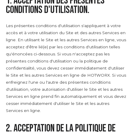
1. Acceptation des présentes
conditions d'utilisation.
Les présentes conditions d'utilisation s'appliquent à votre
accès et à votre utilisation du Site et des autres Services en
ligne. En utilisant le Site et les autres Services en ligne, vous
acceptez d'être lié(e) par les conditions d'utilisation telles
qu'énoncées ci-dessous. Si vous n'acceptez pas les
présentes conditions d'utilisation ou la politique de
confidentialité, vous devez cesser immédiatement d'utiliser
le Site et les autres Services en ligne de HOTWORX. Si vous
enfreignez l'une ou l'autre des présentes conditions
d'utilisation, votre autorisation d'utiliser le Site et les autres
Services en ligne prend fin automatiquement et vous devez
cesser immédiatement d'utiliser le Site et les autres
Services en ligne.
2. Acceptation de la politique de