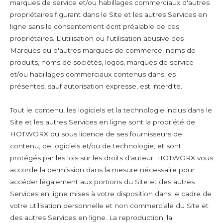
marques de service et/ou habillages commerciaux d'autres
propriétaires figurant dans le Site et les autres Services en
ligne sans le consentement écrit préalable de ces
propriétaires. L'utilisation ou l'utilisation abusive des
Marques ou d'autres marques de commerce, noms de
produits, noms de sociétés, logos, marques de service
et/ou habillages commerciaux contenus dans les
présentes, sauf autorisation expresse, est interdite.
Tout le contenu, les logiciels et la technologie inclus dans le
Site et les autres Services en ligne sont la propriété de
HOTWORX ou sous licence de ses fournisseurs de
contenu, de logiciels et/ou de technologie, et sont
protégés par les lois sur les droits d'auteur. HOTWORX vous
accorde la permission dans la mesure nécessaire pour
accéder légalement aux portions du Site et des autres
Services en ligne mises à votre disposition dans le cadre de
votre utilisation personnelle et non commerciale du Site et
des autres Services en ligne. La reproduction, la