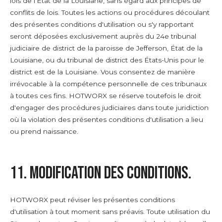
lois de l'État de la Louisiane, sans égard aux principes de
conflits de lois. Toutes les actions ou procédures découlant
des présentes conditions d'utilisation ou s'y rapportant
seront déposées exclusivement auprès du 24e tribunal
judiciaire de district de la paroisse de Jefferson, État de la
Louisiane, ou du tribunal de district des États-Unis pour le
district est de la Louisiane. Vous consentez de manière
irrévocable à la compétence personnelle de ces tribunaux
à toutes ces fins. HOTWORX se réserve toutefois le droit
d'engager des procédures judiciaires dans toute juridiction
où la violation des présentes conditions d'utilisation a lieu
ou prend naissance.
11. Modification des conditions.
HOTWORX peut réviser les présentes conditions
d'utilisation à tout moment sans préavis. Toute utilisation du