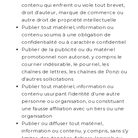
contenu qui enfreint ou viole tout brevet,
droit d'auteur, marque de commerce ou
autre droit de propriété intellectuelle
Publier tout matériel, information ou
contenu soumis à une obligation de
confidentialité ou à caractère confidentiel
Publier de la publicité ou du matériel
promotionnel non autorisé, y compris le
courrier indésirable, le pourriel, les
chaînes de lettres, les chaînes de Ponzi ou
d'autres sollicitations
Publier tout matériel, information ou
contenu usurpant l'identité d'une autre
personne ou organisation, ou constituant
une fausse affiliation avec un tiers ou une
organisation
Publier ou diffuser tout matériel,
information ou contenu, y compris, sans s'y