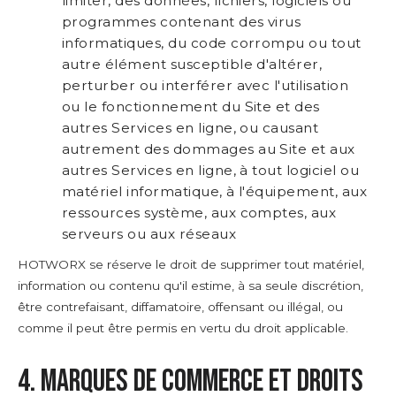
limiter, des données, fichiers, logiciels ou
programmes contenant des virus
informatiques, du code corrompu ou tout
autre élément susceptible d'altérer,
perturber ou interférer avec l'utilisation
ou le fonctionnement du Site et des
autres Services en ligne, ou causant
autrement des dommages au Site et aux
autres Services en ligne, à tout logiciel ou
matériel informatique, à l'équipement, aux
ressources système, aux comptes, aux
serveurs ou aux réseaux
HOTWORX se réserve le droit de supprimer tout matériel,
information ou contenu qu'il estime, à sa seule discrétion,
être contrefaisant, diffamatoire, offensant ou illégal, ou
comme il peut être permis en vertu du droit applicable.
4. Marques de commerce et droits