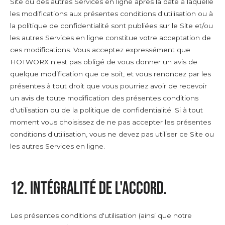
Site ou des autres Services en ligne après la date à laquelle
les modifications aux présentes conditions d'utilisation ou à
la politique de confidentialité sont publiées sur le Site et/ou
les autres Services en ligne constitue votre acceptation de
ces modifications. Vous acceptez expressément que
HOTWORX n'est pas obligé de vous donner un avis de
quelque modification que ce soit, et vous renoncez par les
présentes à tout droit que vous pourriez avoir de recevoir
un avis de toute modification des présentes conditions
d'utilisation ou de la politique de confidentialité. Si à tout
moment vous choisissez de ne pas accepter les présentes
conditions d'utilisation, vous ne devez pas utiliser ce Site ou
les autres Services en ligne.
12. Intégralité de l'accord.
Les présentes conditions d'utilisation (ainsi que notre