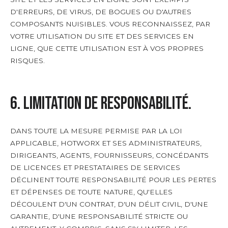
D'ERREURS, DE VIRUS, DE BOGUES OU D'AUTRES
COMPOSANTS NUISIBLES. VOUS RECONNAISSEZ, PAR
VOTRE UTILISATION DU SITE ET DES SERVICES EN
LIGNE, QUE CETTE UTILISATION EST À VOS PROPRES
RISQUES.
6. Limitation de responsabilité.
DANS TOUTE LA MESURE PERMISE PAR LA LOI
APPLICABLE, HOTWORX ET SES ADMINISTRATEURS,
DIRIGEANTS, AGENTS, FOURNISSEURS, CONCÉDANTS
DE LICENCES ET PRESTATAIRES DE SERVICES
DÉCLINENT TOUTE RESPONSABILITÉ POUR LES PERTES
ET DÉPENSES DE TOUTE NATURE, QU'ELLES
DÉCOULENT D'UN CONTRAT, D'UN DÉLIT CIVIL, D'UNE
GARANTIE, D'UNE RESPONSABILITÉ STRICTE OU