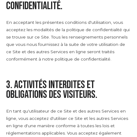
confidentialité.
En acceptant les présentes conditions d'utilisation, vous
acceptez les modalités de la politique de confidentialité qui
se trouve sur ce Site. Tous les renseignements personnels
que vous nous fournissez à la suite de votre utilisation de
ce Site et des autres Services en ligne seront traités
conformément à notre politique de confidentialité.
3. Activités interdites et
obligations des visiteurs.
En tant qu'utilisateur de ce Site et des autres Services en
ligne, vous acceptez d'utiliser ce Site et les autres Services
en ligne d'une manière conforme à toutes les lois et
réglementations applicables. Vous acceptez également