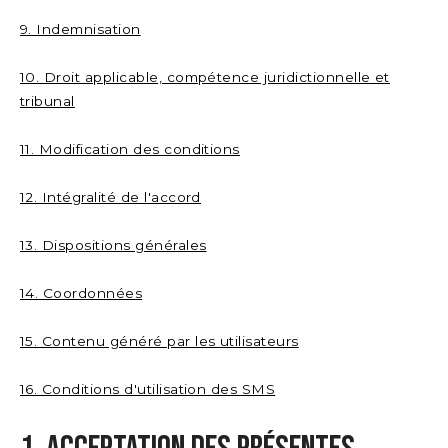
9. Indemnisation
10. Droit applicable, compétence juridictionnelle et
tribunal
11. Modification des conditions
12. Intégralité de l'accord
13. Dispositions générales
14. Coordonnées
15. Contenu généré par les utilisateurs
16. Conditions d'utilisation des SMS