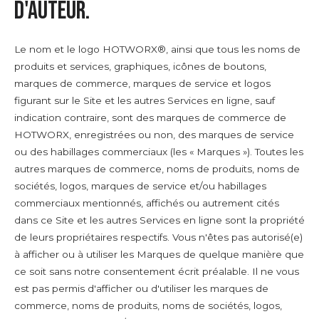
d'auteur.
Le nom et le logo HOTWORX®, ainsi que tous les noms de
produits et services, graphiques, icônes de boutons,
marques de commerce, marques de service et logos
figurant sur le Site et les autres Services en ligne, sauf
indication contraire, sont des marques de commerce de
HOTWORX, enregistrées ou non, des marques de service
ou des habillages commerciaux (les « Marques »). Toutes les
autres marques de commerce, noms de produits, noms de
sociétés, logos, marques de service et/ou habillages
commerciaux mentionnés, affichés ou autrement cités
dans ce Site et les autres Services en ligne sont la propriété
de leurs propriétaires respectifs. Vous n'êtes pas autorisé(e)
à afficher ou à utiliser les Marques de quelque manière que
ce soit sans notre consentement écrit préalable. Il ne vous
est pas permis d'afficher ou d'utiliser les marques de
commerce, noms de produits, noms de sociétés, logos,