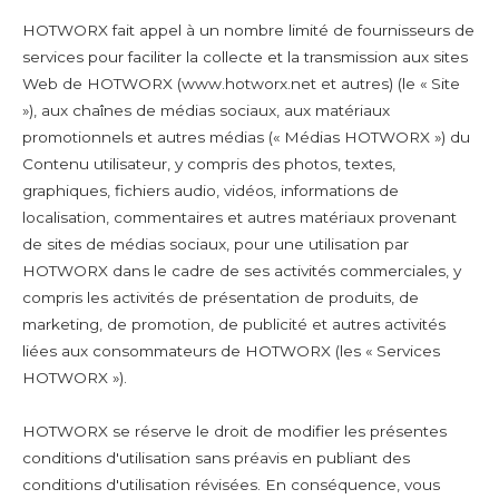
HOTWORX fait appel à un nombre limité de fournisseurs de
services pour faciliter la collecte et la transmission aux sites
Web de HOTWORX (www.hotworx.net et autres) (le « Site
»), aux chaînes de médias sociaux, aux matériaux
promotionnels et autres médias (« Médias HOTWORX ») du
Contenu utilisateur, y compris des photos, textes,
graphiques, fichiers audio, vidéos, informations de
localisation, commentaires et autres matériaux provenant
de sites de médias sociaux, pour une utilisation par
HOTWORX dans le cadre de ses activités commerciales, y
compris les activités de présentation de produits, de
marketing, de promotion, de publicité et autres activités
liées aux consommateurs de HOTWORX (les « Services
HOTWORX »).
HOTWORX se réserve le droit de modifier les présentes
conditions d'utilisation sans préavis en publiant des
conditions d'utilisation révisées. En conséquence, vous