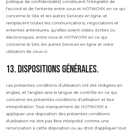
politique de confidentialité) constituent l'intégralité de
l'accord et de l'entente entre vous et HOTWORX en ce qui
concerne le Site et les autres Services en ligne, et
remplacent toutes les communications, négociations et
ententes antérieures, qu'elles soient orales, écrites ou
électroniques, entre vous et HOTWORX en ce qui
concerne le Site, les autres Services en ligne et votre
utilisation de ceux-ci.
13. Dispositions générales.
Les présentes conditions d'utilisation ont été rédigées en
anglais, et l'anglais sera la langue de contrôle en ce qui
concerne les présentes conditions d'utilisation et leur
interprétation. Tout manquement de HOTWORX à
appliquer une disposition des présentes conditions
d'utilisation ne doit pas être interprété comme une
renonciation à cette disposition ou au droit d'appliquer tout