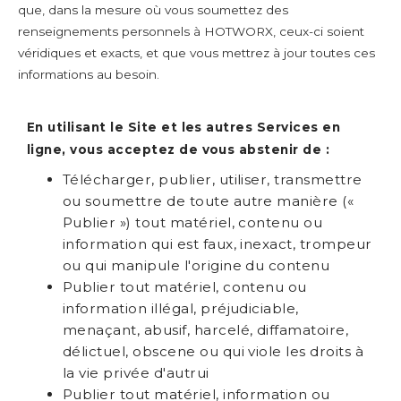
que, dans la mesure où vous soumettez des
renseignements personnels à HOTWORX, ceux-ci soient
véridiques et exacts, et que vous mettrez à jour toutes ces
informations au besoin.
En utilisant le Site et les autres Services en
ligne, vous acceptez de vous abstenir de :
Télécharger, publier, utiliser, transmettre
ou soumettre de toute autre manière («
Publier ») tout matériel, contenu ou
information qui est faux, inexact, trompeur
ou qui manipule l'origine du contenu
Publier tout matériel, contenu ou
information illégal, préjudiciable,
menaçant, abusif, harcelé, diffamatoire,
délictuel, obscene ou qui viole les droits à
la vie privée d'autrui
Publier tout matériel, information ou