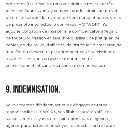
présentes à HOTWORX tous vos droits, titres et intérêts
dans ces Soumissions, y compris tous les droits de brevet,
de droit d'auteur, de marque de commerce et autres droits
de propriété intellectuelle connexes. HOTWORX n'a
aucune obligation de maintenir la confidentialité à l'égard
de toute Soumission et sera libre d'utiliser, de pratiquer, de
copier, de divulguer, d'afficher, de distribuer, d'améliorer, de
modifier ou d'exécuter publiquement ces Soumissions à
toute fin sans vous en aviser ni obtenir votre
consentement, et sans restriction ni compensation.
9. Indemnisation.
Vous acceptez d'indemniser et de dégager de toute
responsabilité HOTWORX, ses filiales, sociétés affiliées,
successeurs et ayants droit, ainsi que leurs dirigeants,
agents, partenaires et employés respectifs, contre toute