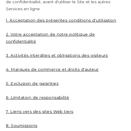
de confidentialité, avant d'utiliser le Site et les autres
Services en ligne.
1. Acceptation des présentes conditions d'utilisation
2. Votre acceptation de notre politique de
confidentialité
3. Activités interdites et obligations des visiteurs
4. Marques de commerce et droits d'auteur
5. Exclusion de garanties
6. Limitation de responsabilité
7. Liens vers des sites Web tiers
8. Soumissions