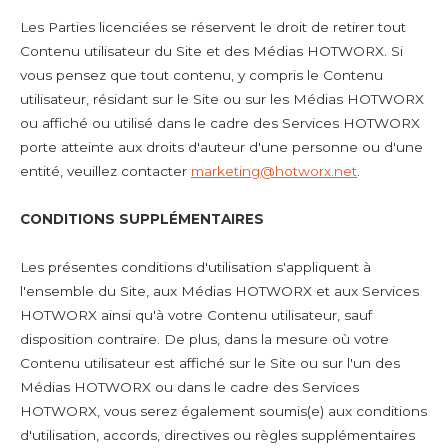
Les Parties licenciées se réservent le droit de retirer tout
Contenu utilisateur du Site et des Médias HOTWORX. Si
vous pensez que tout contenu, y compris le Contenu
utilisateur, résidant sur le Site ou sur les Médias HOTWORX
ou affiché ou utilisé dans le cadre des Services HOTWORX
porte atteinte aux droits d'auteur d'une personne ou d'une
entité, veuillez contacter
marketing@hotworx.net
.
CONDITIONS SUPPLÉMENTAIRES
Les présentes conditions d'utilisation s'appliquent à
l'ensemble du Site, aux Médias HOTWORX et aux Services
HOTWORX ainsi qu'à votre Contenu utilisateur, sauf
disposition contraire. De plus, dans la mesure où votre
Contenu utilisateur est affiché sur le Site ou sur l'un des
Médias HOTWORX ou dans le cadre des Services
HOTWORX, vous serez également soumis(e) aux conditions
d'utilisation, accords, directives ou règles supplémentaires