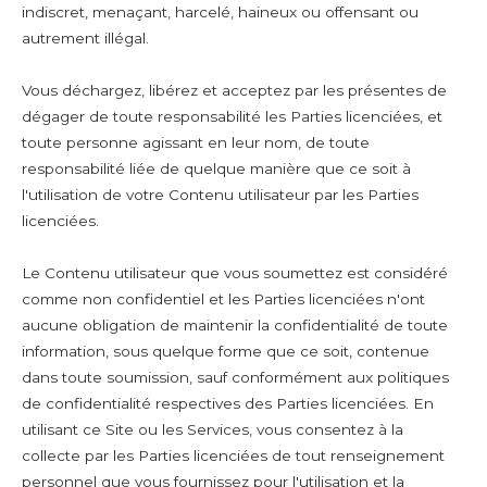
indiscret, menaçant, harcelé, haineux ou offensant ou
autrement illégal.
Vous déchargez, libérez et acceptez par les présentes de
dégager de toute responsabilité les Parties licenciées, et
toute personne agissant en leur nom, de toute
responsabilité liée de quelque manière que ce soit à
l'utilisation de votre Contenu utilisateur par les Parties
licenciées.
Le Contenu utilisateur que vous soumettez est considéré
comme non confidentiel et les Parties licenciées n'ont
aucune obligation de maintenir la confidentialité de toute
information, sous quelque forme que ce soit, contenue
dans toute soumission, sauf conformément aux politiques
de confidentialité respectives des Parties licenciées. En
utilisant ce Site ou les Services, vous consentez à la
collecte par les Parties licenciées de tout renseignement
personnel que vous fournissez pour l'utilisation et la