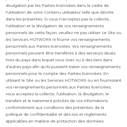
divulgation par les Parties licenciées dans le cadre de
l'utilisation de votre Contenu utilisateur telle que décrite
dans les présentes. Si vous n'acceptez pas la collecte,
l'utilisation et la divulgation de vos renseignements
personnels de cette façon, veuillez ne pas utiliser ce Site ou
les Services HOTWORX ni fournir vos renseignements
personnels aux Parties licenciées. Vos renseignements
personnels peuvent être transférés à des serveurs situés
hors du pays dans lequel vous vivez ou à des tiers dans
d'autres pays afin qu'ils puissent traiter vos renseignements
personnels pour le compte des Parties licenciées. En
utilisant le Site ou les Services HOTWORX ou en fournissant
vos renseignements personnels aux Parties licenciées,
vous acceptez la collecte, l'utilisation, la divulgation, le
transfert et le traitement précités de vos informations
conformément aux conditions des présentes, de la
politique de confidentialité et des lois et règlements
applicables en matière de protection des données.