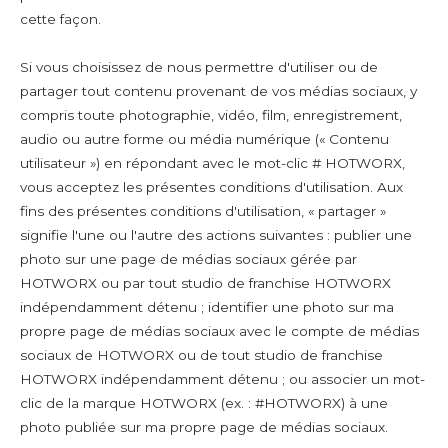
cette façon.
Si vous choisissez de nous permettre d'utiliser ou de
partager tout contenu provenant de vos médias sociaux, y
compris toute photographie, vidéo, film, enregistrement,
audio ou autre forme ou média numérique (« Contenu
utilisateur ») en répondant avec le mot-clic # HOTWORX,
vous acceptez les présentes conditions d'utilisation. Aux
fins des présentes conditions d'utilisation, « partager »
signifie l'une ou l'autre des actions suivantes : publier une
photo sur une page de médias sociaux gérée par
HOTWORX ou par tout studio de franchise HOTWORX
indépendamment détenu ; identifier une photo sur ma
propre page de médias sociaux avec le compte de médias
sociaux de HOTWORX ou de tout studio de franchise
HOTWORX indépendamment détenu ; ou associer un mot-
clic de la marque HOTWORX (ex. : #HOTWORX) à une
photo publiée sur ma propre page de médias sociaux.