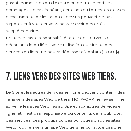
garanties implicites ou d'exclure ou de limiter certains
dommages. Le cas échéant, certaines ou toutes les clauses
d'exclusion ou de limitation ci-dessus peuvent ne pas
s'appliquer à vous, et vous pouvez avoir des droits
supplémentaires.
En aucun cas la responsabilité totale de HOTWORX
découlant de ou liée à votre utilisation du Site ou des
Services en ligne ne pourra dépasser dix dollars (10,00 $).
7. Liens vers des sites Web tiers.
Le Site et les autres Services en ligne peuvent contenir des
liens vers des sites Web de tiers. HOTWORX ne révise ni ne
surveille les sites Web liés au Site et aux autres Services en
ligne, et n'est pas responsable du contenu, de la publicité,
des services, des produits ou des politiques d'autres sites
Web. Tout lien vers un site Web tiers ne constitue pas une