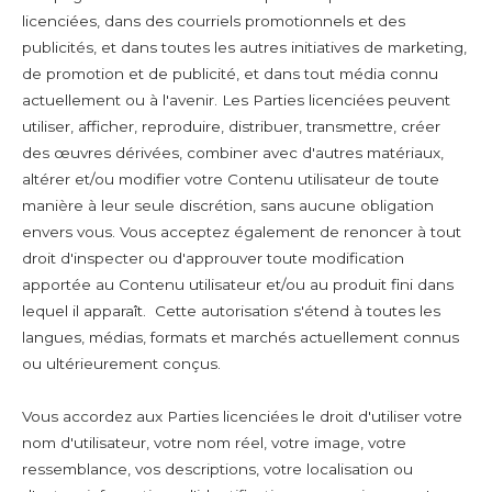
licenciées, dans des courriels promotionnels et des
publicités, et dans toutes les autres initiatives de marketing,
de promotion et de publicité, et dans tout média connu
actuellement ou à l'avenir. Les Parties licenciées peuvent
utiliser, afficher, reproduire, distribuer, transmettre, créer
des œuvres dérivées, combiner avec d'autres matériaux,
altérer et/ou modifier votre Contenu utilisateur de toute
manière à leur seule discrétion, sans aucune obligation
envers vous. Vous acceptez également de renoncer à tout
droit d'inspecter ou d'approuver toute modification
apportée au Contenu utilisateur et/ou au produit fini dans
lequel il apparaît. Cette autorisation s'étend à toutes les
langues, médias, formats et marchés actuellement connus
ou ultérieurement conçus.
Vous accordez aux Parties licenciées le droit d'utiliser votre
nom d'utilisateur, votre nom réel, votre image, votre
ressemblance, vos descriptions, votre localisation ou