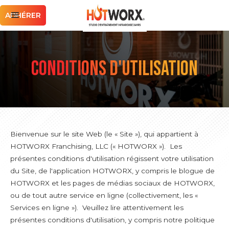
ADHÉRER
CONDITIONS D'UTILISATION
Bienvenue sur le site Web (le « Site »), qui appartient à
HOTWORX Franchising, LLC (« HOTWORX »). Les
présentes conditions d'utilisation régissent votre utilisation
du Site, de l'application HOTWORX, y compris le blogue de
HOTWORX et les pages de médias sociaux de HOTWORX,
ou de tout autre service en ligne (collectivement, les «
Services en ligne »). Veuillez lire attentivement les
présentes conditions d'utilisation, y compris notre politique