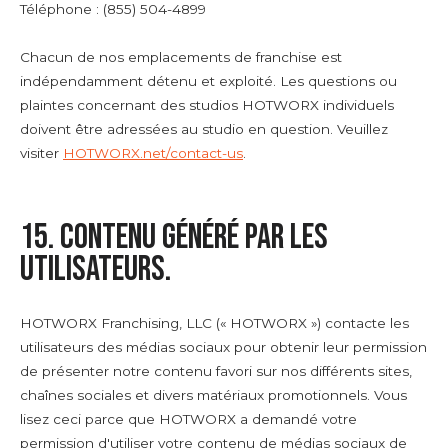
Téléphone : (855) 504-4899
Chacun de nos emplacements de franchise est
indépendamment détenu et exploité. Les questions ou
plaintes concernant des studios HOTWORX individuels
doivent être adressées au studio en question. Veuillez
visiter
HOTWORX.net/contact-us
.
15. CONTENU GÉNÉRÉ PAR LES
UTILISATEURS.
HOTWORX Franchising, LLC (« HOTWORX ») contacte les
utilisateurs des médias sociaux pour obtenir leur permission
de présenter notre contenu favori sur nos différents sites,
chaînes sociales et divers matériaux promotionnels. Vous
lisez ceci parce que HOTWORX a demandé votre
permission d'utiliser votre contenu de médias sociaux de