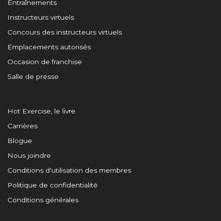
Entraînements
Instructeurs virtuels
Concours des instructeurs virtuels
Emplacements autorisés
Occasion de franchise
Salle de presse
Hot Exercise, le livre
Carrières
Blogue
Nous joindre
Conditions d'utilisation des membres
Politique de confidentialité
Conditions générales