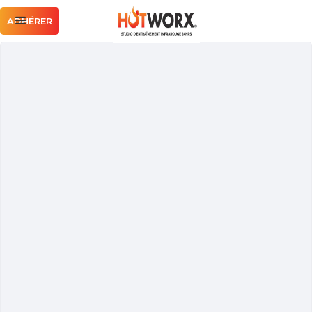
ADHÉRER