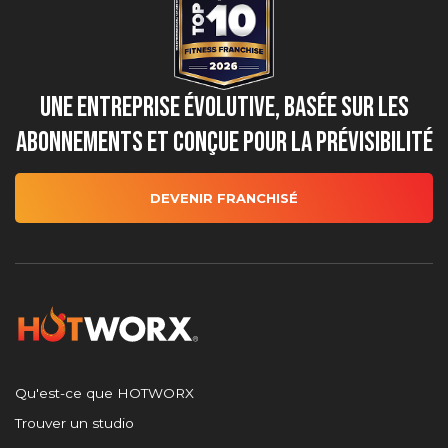
Une entreprise évolutive, basée sur les
abonnements et conçue pour la prévisibilité
DEVENIR FRANCHISÉ
Qu'est-ce que HOTWORX
Trouver un studio