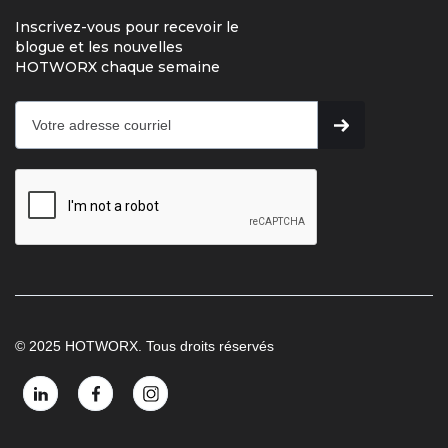
Inscrivez-vous pour recevoir le
blogue et les nouvelles
HOTWORX chaque semaine
© 2025 HOTWORX. Tous droits réservés