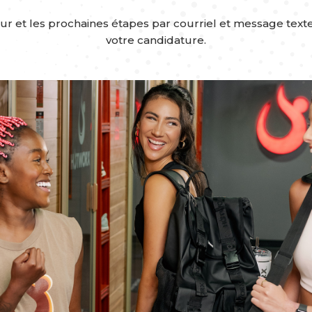
our et les prochaines étapes par courriel et message tex
votre candidature.