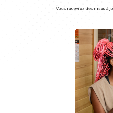
Vous recevrez des mises à j