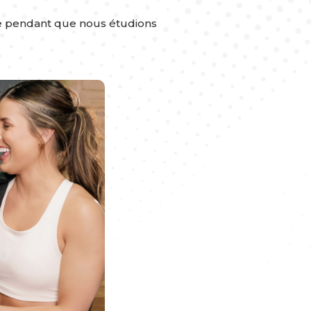
te pendant que nous étudions