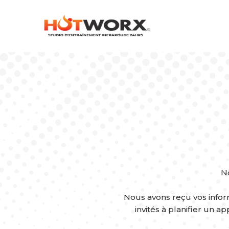
N
Nous avons reçu vos inform
invités à planifier un 