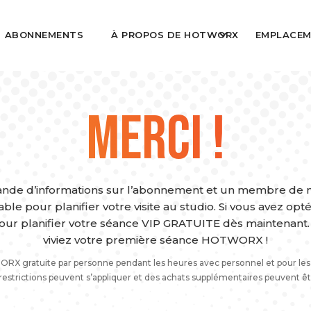
ABONNEMENTS
À PROPOS DE HOTWORX
EMPLACEM
MERCI !
nde d’informations sur l’abonnement et un membre de n
ble pour planifier votre visite au studio. Si vous avez opté 
pour planifier votre séance VIP GRATUITE dès maintenant
viviez votre première séance HOTWORX !
RX gratuite par personne pendant les heures avec personnel et pour les
restrictions peuvent s’appliquer et des achats supplémentaires peuvent êt