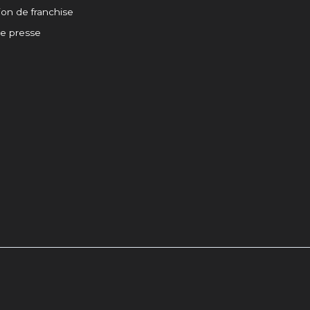
on de franchise
de presse