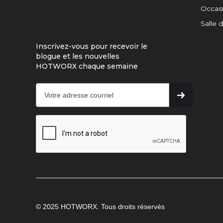
Occasi
Salle 
Inscrivez-vous pour recevoir le
blogue et les nouvelles
HOTWORX chaque semaine
© 2025 HOTWORX. Tous droits réservés