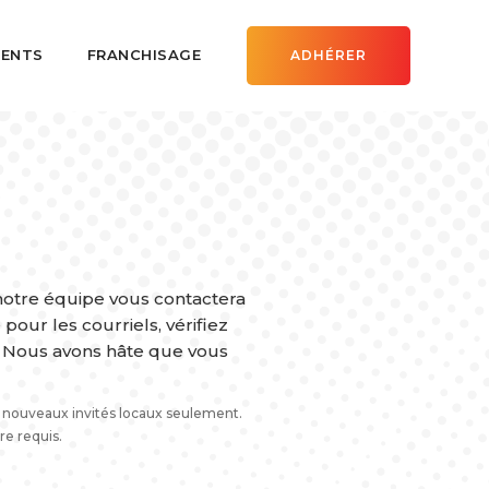
ENTS
FRANCHISAGE
ADHÉRER
otre équipe vous contactera
pour les courriels, vérifiez
. Nous avons hâte que vous
 nouveaux invités locaux seulement.
re requis.