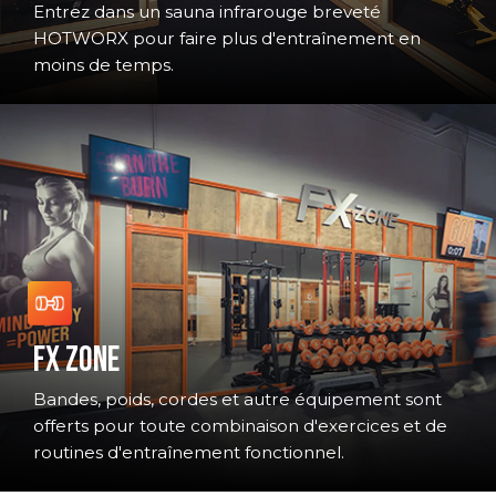
Entrez dans un sauna infrarouge breveté
HOTWORX pour faire plus d'entraînement en
moins de temps.
FX ZONE
Bandes, poids, cordes et autre équipement sont
offerts pour toute combinaison d'exercices et de
routines d'entraînement fonctionnel.