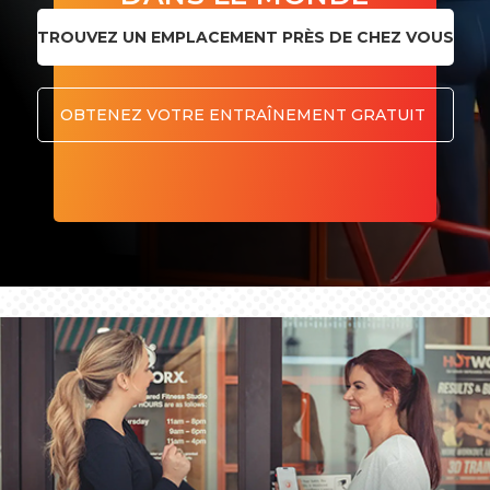
TROUVEZ UN EMPLACEMENT PRÈS DE CHEZ VOUS
OBTENEZ VOTRE ENTRAÎNEMENT GRATUIT