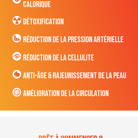
CALORIQUE
Détoxification
Réduction de la pression artérielle
Réduction de la cellulite
Anti-âge & Rajeunissement de la peau
Amélioration de la circulation