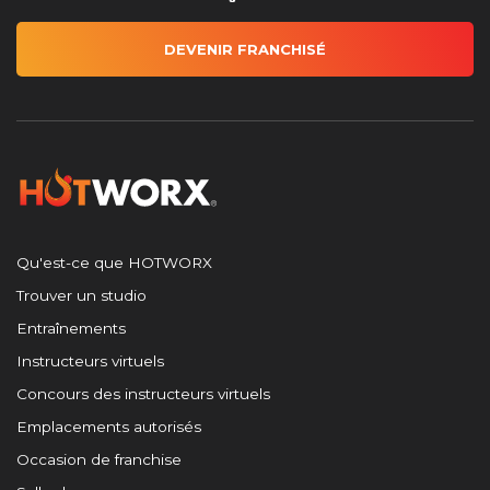
DEVENIR FRANCHISÉ
Qu'est-ce que HOTWORX
Trouver un studio
Entraînements
Instructeurs virtuels
Concours des instructeurs virtuels
Emplacements autorisés
Occasion de franchise