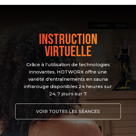
Instruction
virtuelle
Grâce à l'utilisation de technologies
innovantes, HOTWORX offre une
variété d'entraînements en sauna
infrarouge disponibles 24 heures sur
24, 7 jours sur 7.
VOIR TOUTES LES SÉANCES