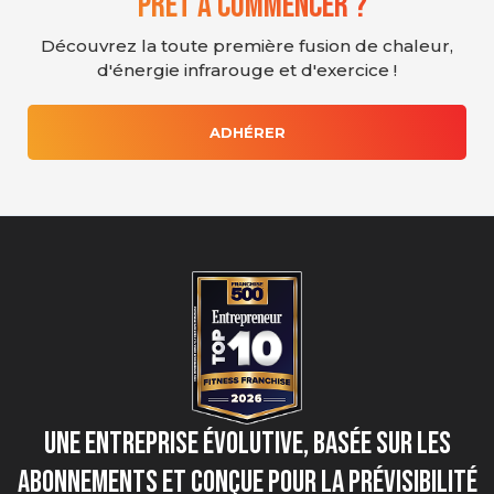
Prêt à commencer ?
Découvrez la toute première fusion de chaleur,
d'énergie infrarouge et d'exercice !
ADHÉRER
Une entreprise évolutive, basée sur les
abonnements et conçue pour la prévisibilité