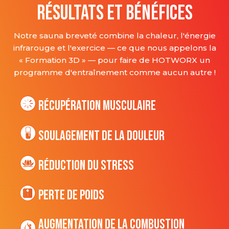
RÉSULTATS ET BÉNÉFICES
Notre sauna breveté combine la chaleur, l'énergie
infrarouge et l'exercice — ce que nous appelons la
« Formation 3D » — pour faire de HOTWORX un
programme d'entraînement comme aucun autre !
Récupération musculaire
Soulagement de la douleur
Réduction du stress
Perte de poids
Augmentation de la combustion