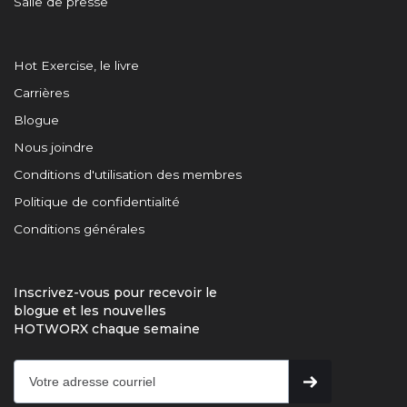
Salle de presse
Hot Exercise, le livre
Carrières
Blogue
Nous joindre
Conditions d'utilisation des membres
Politique de confidentialité
Conditions générales
Inscrivez-vous pour recevoir le
blogue et les nouvelles
HOTWORX chaque semaine