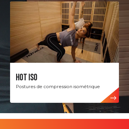
Hot ISO
Postures de compression isométrique