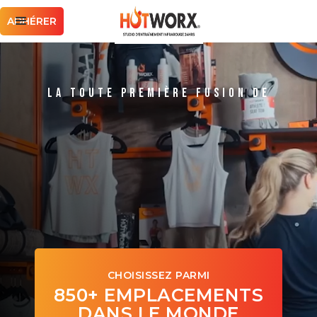
ADHÉRER
LA TOUTE PREMIÈRE FUSION DE
CHOISISSEZ PARMI
850+ EMPLACEMENTS
DANS LE MONDE