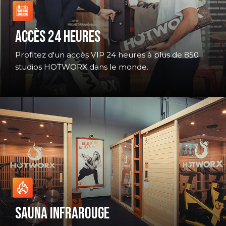
ACCÈS 24 HEURES
Profitez d'un accès VIP 24 heures à plus de 850
studios HOTWORX dans le monde.
SAUNA INFRAROUGE