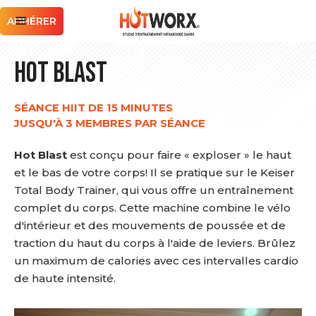
ADHÉRER
Hot Blast
SÉANCE HIIT DE 15 MINUTES
JUSQU'À 3 MEMBRES PAR SÉANCE
Hot Blast
est conçu pour faire « exploser » le haut
et le bas de votre corps! Il se pratique sur le Keiser
Total Body Trainer, qui vous offre un entraînement
complet du corps. Cette machine combine le vélo
d'intérieur et des mouvements de poussée et de
traction du haut du corps à l'aide de leviers. Brûlez
un maximum de calories avec ces intervalles cardio
de haute intensité.