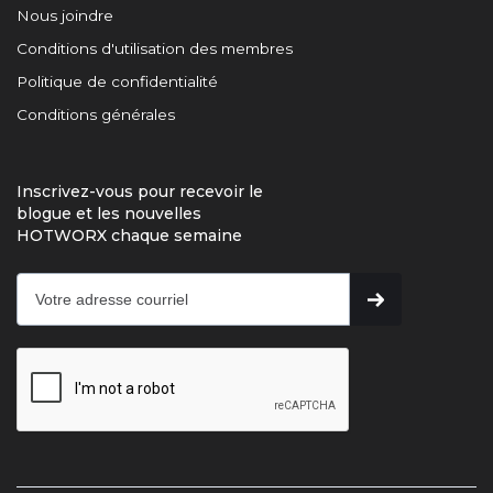
Nous joindre
Conditions d'utilisation des membres
Politique de confidentialité
Conditions générales
Inscrivez-vous pour recevoir le
blogue et les nouvelles
HOTWORX chaque semaine