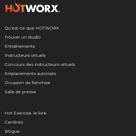
Qu'est-ce que HOTWORX
Trouver un studio
Entraînements
Instructeurs virtuels
Concours des instructeurs virtuels
Emplacements autorisés
Occasion de franchise
Salle de presse
Hot Exercise, le livre
Carrières
Blogue