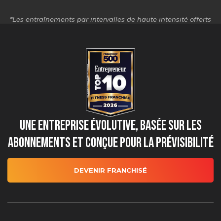
*Les entraînements par intervalles de haute intensité offerts
peuvent varier selon l'emplacement.
Une entreprise évolutive, basée sur les
abonnements et conçue pour la prévisibilité
DEVENIR FRANCHISÉ