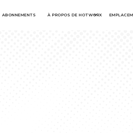
ABONNEMENTS
À PROPOS DE HOTWORX
EMPLACEM