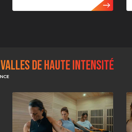
VALLES DE HAUTE INTENSITÉ
ANCE