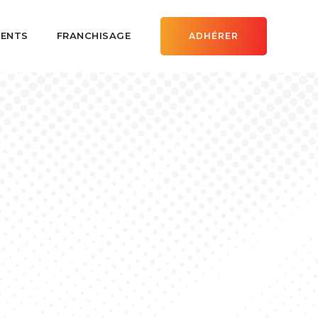
ENTS
FRANCHISAGE
ADHÉRER