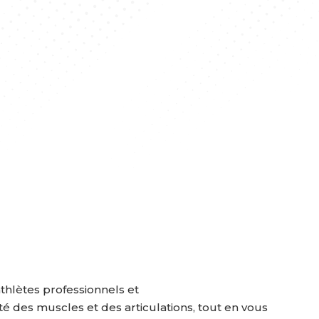
thlètes professionnels et
té des muscles et des articulations, tout en vous