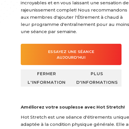
incroyables et en vous laissant une sensation de
rajeunissement complet! Nous recommandons
aux membres d'ajouter l'Étirement à chaud à
leur programme d'entraînement pour au moin
une séance par semaine.
ESSAYEZ UNE SÉANCE
AUJOURD'HUI
FERMER
PLUS
EN SAVOIR PLUS
L'INFORMATION
D'INFORMATIONS
Améliorez votre souplesse avec Hot Stretch!
Hot Stretch est une séance d'étirements unique
adaptée à la condition physique générale. Elle a