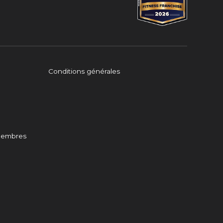
Conditions générales
 membres