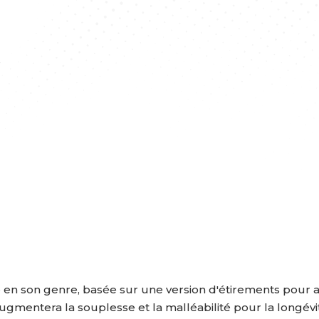
s
 en son genre, basée sur une version d'étirements pour a
ugmentera la souplesse et la malléabilité pour la longévi