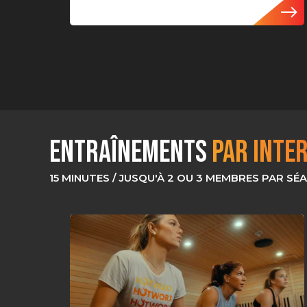
Entraînements
PAR INTER
15 MINUTES / JUSQU'À 2 OU 3 MEMBRES PAR SÉ