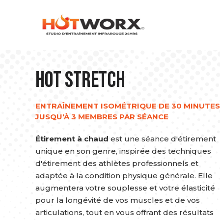
Hot Stretch
ENTRAÎNEMENT ISOMÉTRIQUE DE 30 MINUTES
JUSQU'À 3 MEMBRES PAR SÉANCE
Étirement à chaud
est une séance d'étirement
unique en son genre, inspirée des techniques
d'étirement des athlètes professionnels et
adaptée à la condition physique générale. Elle
augmentera votre souplesse et votre élasticité
pour la longévité de vos muscles et de vos
articulations, tout en vous offrant des résultats