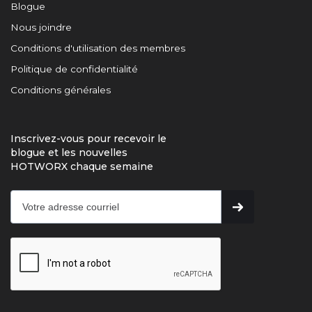
Blogue
Nous joindre
Conditions d'utilisation des membres
Politique de confidentialité
Conditions générales
Inscrivez-vous pour recevoir le
blogue et les nouvelles
HOTWORX chaque semaine