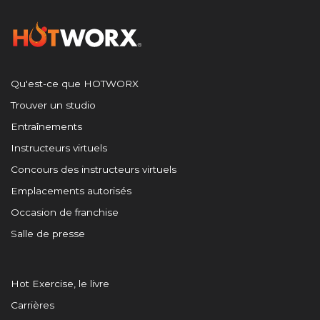
Qu'est-ce que HOTWORX
Trouver un studio
Entraînements
Instructeurs virtuels
Concours des instructeurs virtuels
Emplacements autorisés
Occasion de franchise
Salle de presse
Hot Exercise, le livre
Carrières