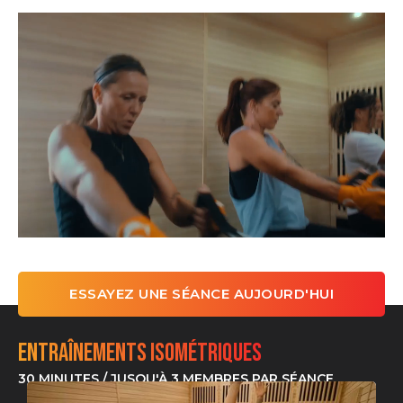
ESSAYEZ UNE SÉANCE AUJOURD'HUI
Entraînements isométriques
30 MINUTES / JUSQU'À 3 MEMBRES PAR SÉANCE