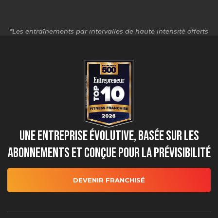
*Les entraînements par intervalles de haute intensité offerts
peuvent varier selon l'emplacement.
Une entreprise évolutive, basée sur les
abonnements et conçue pour la prévisibilité
DEVENIR FRANCHISÉ